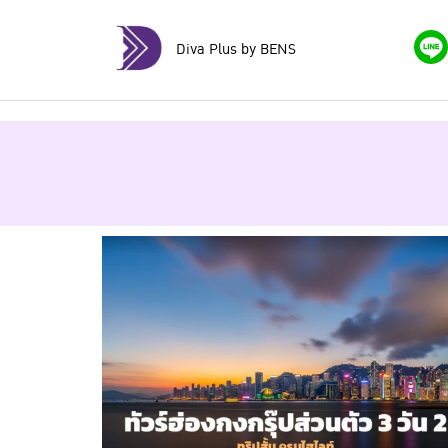
Diva Plus by BENS