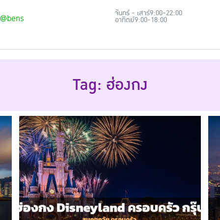
จันทร์ - เสาร์
9:00-22:00
@bens
อาทิตย์
9:00-18:00
Tag: ฮ่องกง