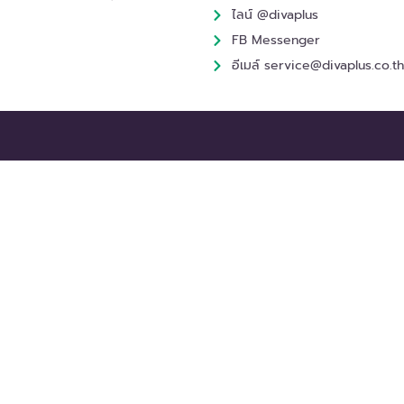
ไลน์ @divaplus
FB Messenger
อีเมล์ service@divaplus.co.th