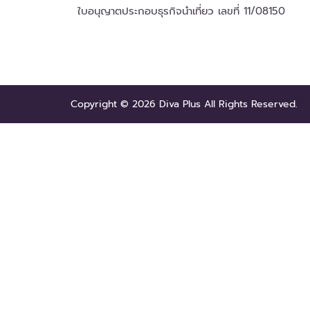
ใบอนุญาตประกอบธุรกิจนำเที่ยว เลขที่ 11/08150
Copyright © 2026 Diva Plus All Rights Reserved.