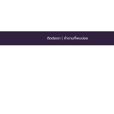
ติดต่อเรา
|
คำถามที่พบบ่อย