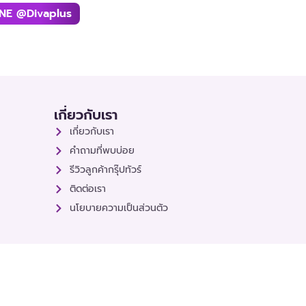
INE @divaplus
เกี่ยวกับเรา
เกี่ยวกับเรา
คำถามที่พบบ่อย
รีวิวลูกค้ากรุ๊ปทัวร์
ติดต่อเรา
นโยบายความเป็นส่วนตัว