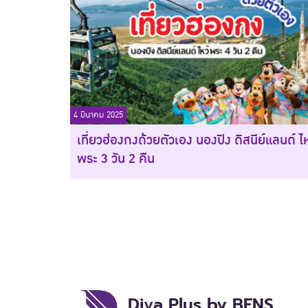
4 มีนาคม 2025
เที่ยวฮ่องกงด้วยตัวเอง นองปิง ดิสนีย์แลนด์ ไห
พระ 3 วัน 2 คืน
Diva Plus by BENS