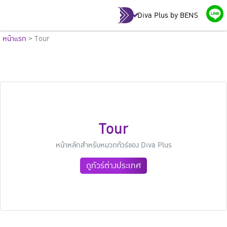
Diva Plus by BENS
หน้าแรก
>
Tour
Tour
หน้าหลักสำหรับหมวดทัวร์ของ Diva Plus
ดูทัวร์ต่างประเทศ