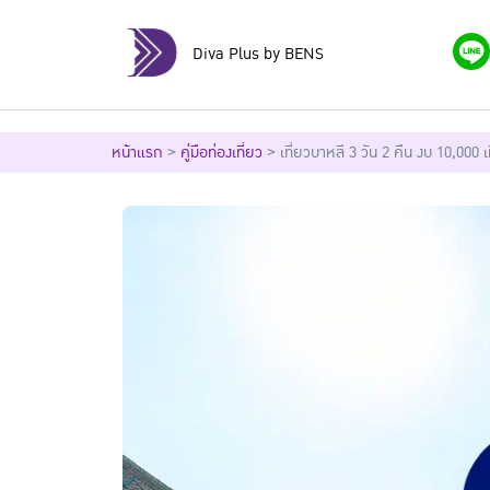
Diva Plus by BENS
หน้าแรก
>
คู่มือท่องเที่ยว
>
เที่ยวบาหลี 3 วัน 2 คืน งบ 10,000 เท