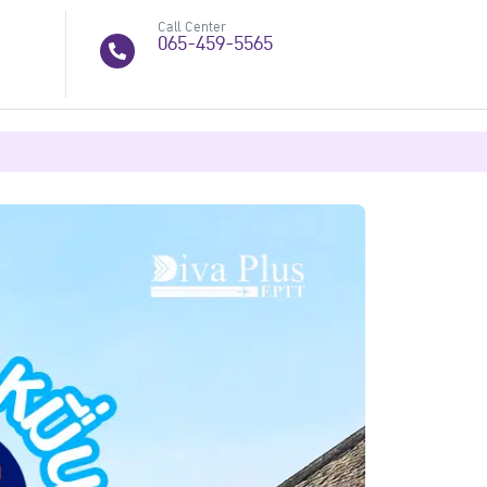
Call Center
065-459-5565