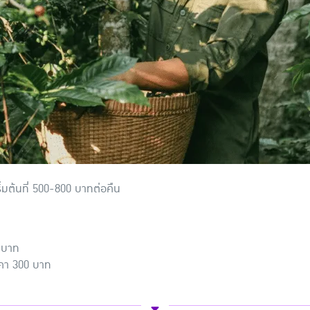
่มต้นที่ 500-800 บาทต่อคืน
 บาท
คา 300 บาท