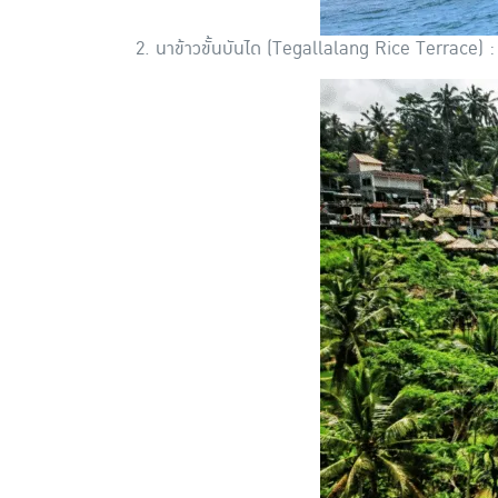
2. นาข้าวขั้นบันได (Tegallalang Rice Terrace) :