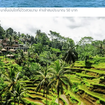
 นาขั้นบันไดที่มีวิวสวยงาม ค่าเข้าชมประมาณ 50 บาท