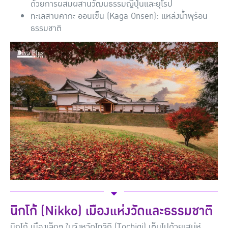
ด้วยการผสมผสานวัฒนธรรมญี่ปุ่นและยุโรป
ทะเลสาบคากะ ออนเซ็น (Kaga Onsen): แหล่งน้ำพุร้อน
ธรรมชาติ
นิกโก้ (Nikko) เมืองแห่งวัดและธรรมชาติ
นิกโก้ เมืองเล็กๆ ในจังหวัดโทจิกิ (Tochigi) เต็มไปด้วยเสน่ห์