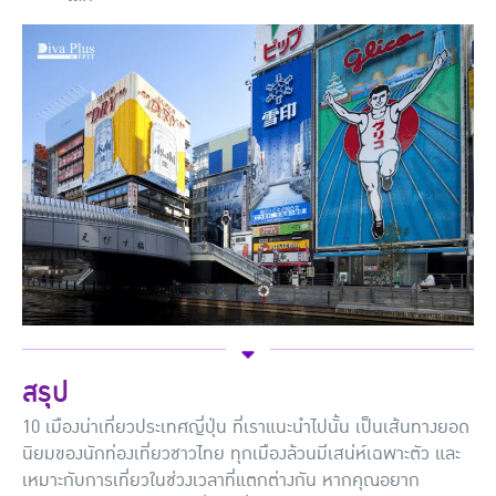
สรุป
10 เมืองน่าเที่ยวประเทศญี่ปุ่น ที่เราแนะนำไปนั้น เป็นเส้นทางยอด
นิยมของนักท่องเที่ยวชาวไทย ทุกเมืองล้วนมีเสน่ห์เฉพาะตัว และ
เหมาะกับการเที่ยวในช่วงเวลาที่แตกต่างกัน หากคุณอยาก