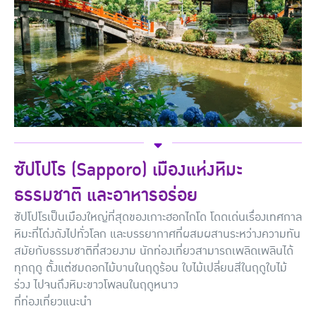
ซัปโปโร (Sapporo) เมืองแห่งหิมะ
ธรรมชาติ และอาหารอร่อย
ซัปโปโรเป็นเมืองใหญ่ที่สุดของเกาะฮอกไกโด โดดเด่นเรื่องเทศกาล
หิมะที่โด่งดังไปทั่วโลก และบรรยากาศที่ผสมผสานระหว่างความทัน
สมัยกับธรรมชาติที่สวยงาม นักท่องเที่ยวสามารถเพลิดเพลินได้
ทุกฤดู ตั้งแต่ชมดอกไม้บานในฤดูร้อน ใบไม้เปลี่ยนสีในฤดูใบไม้
ร่วง ไปจนถึงหิมะขาวโพลนในฤดูหนาว
ที่ท่องเที่ยวแนะนำ