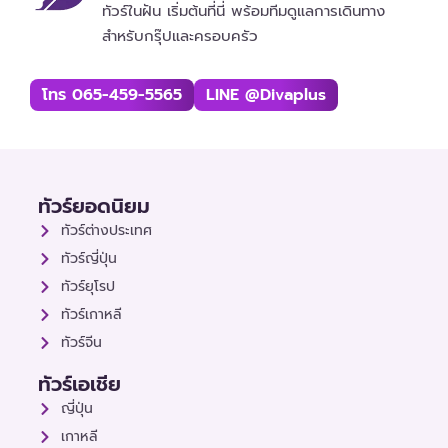
ทัวร์ในฝัน เริ่มต้นที่นี่ พร้อมทีมดูแลการเดินทาง
สำหรับกรุ๊ปและครอบครัว
โทร 065-459-5565
LINE @divaplus
ทัวร์ยอดนิยม
ทัวร์ต่างประเทศ
ทัวร์ญี่ปุ่น
ทัวร์ยุโรป
ทัวร์เกาหลี
ทัวร์จีน
ทัวร์เอเชีย
ญี่ปุ่น
เกาหลี