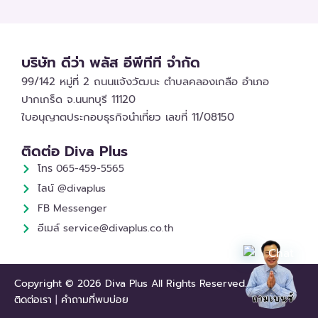
บริษัท ดีว่า พลัส อีพีทีที จำกัด
99/142 หมู่ที่ 2 ถนนแจ้งวัฒนะ ตำบลคลองเกลือ อำเภอ
ปากเกร็ด จ.นนทบุรี 11120
ใบอนุญาตประกอบธุรกิจนำเที่ยว เลขที่ 11/08150
ติดต่อ Diva Plus
โทร 065-459-5565
ไลน์ @divaplus
FB Messenger
อีเมล์ service@divaplus.co.th
Copyright © 2026 Diva Plus All Rights Reserved.
ติดต่อเรา
|
คำถามที่พบบ่อย