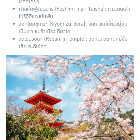
เง็ตสึเคียว
ศาลเจ้าฟูชิมิอินาริ (Fushimi Inari Taisha): ทางเดินเสา
โทริอิสีแดงนับพัน
วัดคิโยมิซุเดระ (Kiyomizu-dera): วัดเก่าแก่ที่ตั้งอยู่บน
เนินเขา ชมวิวเมืองเกียวโต
วัดเรียวอันจิ (Ryoan-ji Temple): วัดที่มีสวนหินที่มีชื่อ
เสียงระดับโลก