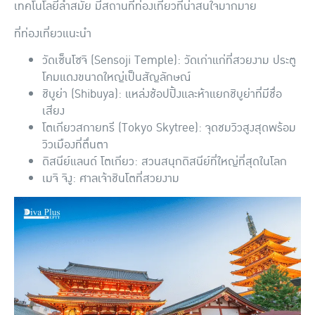
เทคโนโลยีล้ำสมัย มีสถานที่ท่องเที่ยวที่น่าสนใจมากมาย
ที่ท่องเที่ยวแนะนำ
วัดเซ็นโซจิ (Sensoji Temple): วัดเก่าแก่ที่สวยงาม ประตู
โคมแดงขนาดใหญ่เป็นสัญลักษณ์
ชิบูย่า (Shibuya): แหล่งช้อปปิ้งและห้าแยกชิบูย่าที่มีชื่อ
เสียง
โตเกียวสกายทรี (Tokyo Skytree): จุดชมวิวสูงสุดพร้อม
วิวเมืองที่ตื่นตา
ดิสนีย์แลนด์ โตเกียว: สวนสนุกดิสนีย์ที่ใหญ่ที่สุดในโลก
เมจิ จิงู: ศาลเจ้าชินโตที่สวยงาม