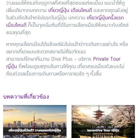
วางแผนให้ตรงกับฤดูกาลที่สวยที่สุดของแต่ละเมือง แนะนำให้ดู
เพิ่มเติมจากบทความ
เที่ยวญี่ปุ่น เดือนไหนดี
และหากคุณยังอยู่
ในช่วงตัดสินใจทริปแรกในญี่ปุ่น บทความ
เที่ยวญี่ปุ่นครั้งแรก
เมืองไหนดี
ก็เป็นจุดเริ่มต้นที่ดีในการเลือกเมืองให้เหมาะกับสไตล์
ของคุณที่สุด
หากคุณเลือกเมืองได้แล้วแต่ยังไม่แน่ใจว่าจะเดินทางอย่างไร หรือ
อยากเที่ยวแบบสะดวกสบายไม่ต้องจัดเอง
สามารถปรึกษาทีมงาน Diva Plus – บริการ
Private Tour
ญี่ปุ่น
ที่พร้อมดูแลทุกเส้นทางให้คุณ เที่ยวครบเมืองดังแบบไม่
ต้องกังวลเรื่องการเดินทางหรือการจองใด ๆ ทั้งสิ้น
บทความที่เกี่ยวข้อง