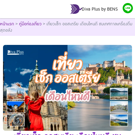
Diva Plus by BENS
หน้าแรก
>
คู่มือท่องเที่ยว
>
เที่ยวเช็ก ออสเตรีย เดือนไหนดี ชมเทศกาลเครื่องดื่ม
สุดอลัง