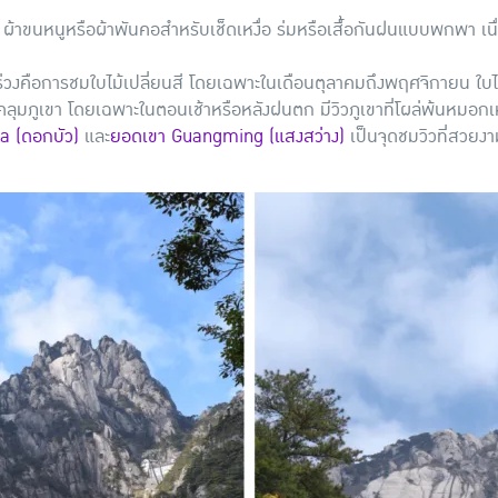
 ผ้าขนหนูหรือผ้าพันคอสำหรับเช็ดเหงื่อ ร่มหรือเสื้อกันฝนแบบพกพา เนื
่วงคือการชมใบไม้เปลี่ยนสี โดยเฉพาะในเดือนตุลาคมถึงพฤศจิกายน ใบไม้จ
ปกคลุมภูเขา โดยเฉพาะในตอนเช้าหรือหลังฝนตก มีวิวภูเขาที่โผล่พ้นหม
a (
ดอกบัว)
และ
ยอดเขา
Guangming (
แสงสว่าง)
เป็นจุดชมวิวที่สวยงาม