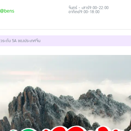
จันทร์ - เสาร์
9:00-22:00
@bens
อาทิตย์
9:00-18:00
ี่ยวระดับ 5A ของประเทศจีน