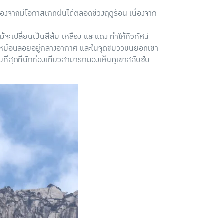
่องจากมีโอกาสเกิดฝนได้ตลอดช่วงฤดูร้อน เนื่องจาก
ะเปลี่ยนเป็นสีส้ม เหลือง และแดง ทำให้ทิวทัศน์
อกเหมือนลอยอยู่กลางอากาศ และในจุดชมวิวบนยอดเขา
ที่สุดที่นักท่องเที่ยวสามารถมองเห็นภูเขาสลับซับ