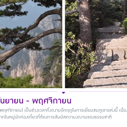
: กันยายน - พฤศจิกายน
ศจิกายน) เป็นช่วงเวลาที่งดงามอีกฤดูในการเยี่ยมชมภูเขาแห่งนี้ เนื่
ากในหมู่นักท่องเที่ยวที่ต้องการสัมผัสความงดงามของธรรมชาติ