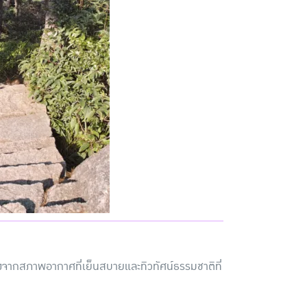
องจากสภาพอากาศที่เย็นสบายและทิวทัศน์ธรรมชาติที่