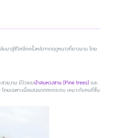
บมาสู่ชีวิตอีกครั้งหลังจากฤดูหนาวที่ยาวนาน โดย
ละสวยงาม มีวิวของ
ป่าสนหวงซาน (
Pine trees)
และ
ลับ โดยเฉพาะเมื่อแสงแดดตกกระทบ เหมาะกับคนที่ชื่น