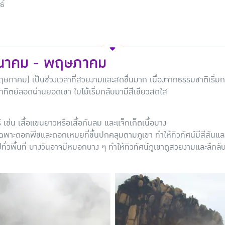
ธ์
 มีนาคม - พฤษภาคม
ภาคม) เป็นช่วงเวลาที่สวยงามและสดชื่นมาก เนื่องจากธรรมชาติเริ่มกลั
าทิตย์ลอดผ่านยอดเขา ใบไม้เริ่มกลับมามีสีเขียวสดใส
เช่น เสื้อแขนยาวหรือเสื้อกันลม และแจ็กเก็ตเนื้อบาง
ยเฉพาะดอกพีชและดอกเหมยที่ขึ้นปกคลุมตามภูเขา ทำให้ทิวทัศน์มีสีสันแ
ปทั่วพื้นที่ บางวันอาจมีหมอกบาง ๆ ทำให้ทิวทัศน์ภูเขาดูสวยงามและลึก