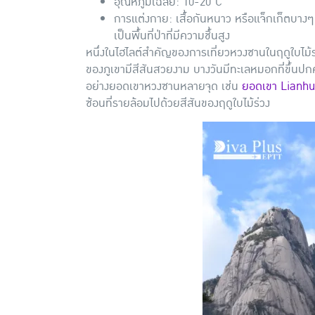
อุณหภูมิเฉลี่ย: 10-20°C
การแต่งกาย: เสื้อกันหนาว หรือแจ็กเก็ตบางๆ
เป็นพื้นที่ป่าที่มีความชื้นสูง
หนึ่งในไฮไลต์สำคัญของการเที่ยวหวงซานในฤดูใบไม้ร
ของภูเขามีสีสันสวยงาม บางวันมีทะเลหมอกที่ขึ้น
อย่างยอดเขาหวงซานหลายจุด เช่น
ยอดเขา
Lianhu
ซ้อนที่รายล้อมไปด้วยสีสันของฤดูใบไม้ร่วง