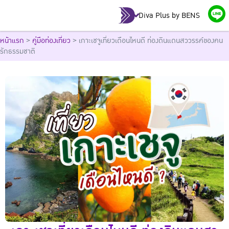
Diva Plus by BENS
หน้าแรก
>
คู่มือท่องเที่ยว
>
เกาะเชจูเที่ยวเดือนไหนดี ท่องดินแดนสววรรค์ของคน
รักธรรมชาติ