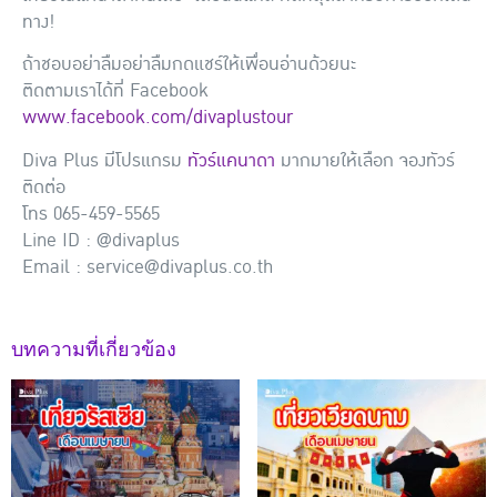
ทาง!
ถ้าชอบอย่าลืมอย่าลืมกดแชร์ให้เพื่อนอ่านด้วยนะ
ติดตามเราได้ที่ Facebook
www.facebook.com/divaplustour
Diva Plus มีโปรแกรม
ทัวร์แคนาดา
มากมายให้เลือก จองทัวร์
ติดต่อ
โทร 065-459-5565
Line ID : @divaplus
Email : service@divaplus.co.th
บทความที่เกี่ยวข้อง