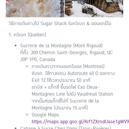
วิธีการเดินทางไป Sugar Shack ในควิเบก & ออนแทรีโอ
1. ควิเบก (Quebec)
Sucrerie de la Montagne (Mont Rigaud)
ที่ตั้ง: 300 Chemin Saint-Georges, Rigaud, QC
J0P 1P0, Canada
การเดินทางจากมอนทรีออล (Montreal)
ขับรถ: ใช้ทางหลวง Autoroute 40 O ออกทาง
Exit 12 ใช้เวลาประมาณ 50 นาที
รถบัส + แท็กซี่ ขึ้นรถไฟ Exo Deux-
Montagnes Line ไปยัง Vaudreuil Station
จากนั้นต่อแท็กซี่ไปที่ Sucrerie de la
Montagne (ประมาณ 15 นาที)
Google Maps
https://maps.app.goo.gl/Krf1ZXmdU4se1gWV9
Cabane à Sucre Chez Dany (Trois-Rivières)