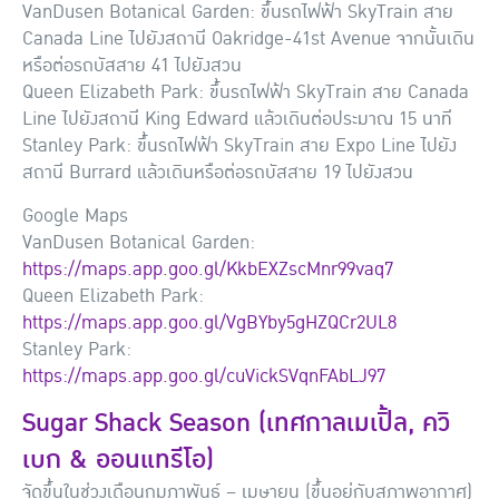
VanDusen Botanical Garden: ขึ้นรถไฟฟ้า SkyTrain สาย
Canada Line ไปยังสถานี Oakridge-41st Avenue จากนั้นเดิน
หรือต่อรถบัสสาย 41 ไปยังสวน
Queen Elizabeth Park: ขึ้นรถไฟฟ้า SkyTrain สาย Canada
Line ไปยังสถานี King Edward แล้วเดินต่อประมาณ 15 นาที
Stanley Park: ขึ้นรถไฟฟ้า SkyTrain สาย Expo Line ไปยัง
สถานี Burrard แล้วเดินหรือต่อรถบัสสาย 19 ไปยังสวน
Google Maps
VanDusen Botanical Garden:
https://maps.app.goo.gl/KkbEXZscMnr99vaq7
Queen Elizabeth Park:
https://maps.app.goo.gl/VgBYby5gHZQCr2UL8
Stanley Park:
https://maps.app.goo.gl/cuVickSVqnFAbLJ97
Sugar Shack Season (เทศกาลเมเปิ้ล, ควิ
เบก & ออนแทรีโอ)
จัดขึ้นในช่วงเดือนกุมภาพันธ์ – เมษายน (ขึ้นอยู่กับสภาพอากาศ)