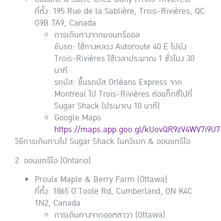
ที่ตั้ง: 195 Rue de la Sablière, Trois-Rivières, QC
G9B 7A9, Canada
การเดินทางจากมอนทรีออล
ขับรถ: ใช้ทางหลวง Autoroute 40 E ไปยัง
Trois-Rivières ใช้เวลาประมาณ 1 ชั่วโมง 30
นาที
รถบัส: ขึ้นรถบัส Orléans Express จาก
Montreal ไป Trois-Rivières ต่อแท็กซี่ไปที่
Sugar Shack (ประมาณ 10 นาที)
Google Maps
https://maps.app.goo.gl/kUovQR9zV4WV7i9U7
วิธีการเดินทางไป Sugar Shack ในควิเบก & ออนแทรีโอ
2. ออนแทรีโอ (Ontario)
Proulx Maple & Berry Farm (Ottawa)
ที่ตั้ง: 1865 O’Toole Rd, Cumberland, ON K4C
1N2, Canada
การเดินทางจากออตตาวา (Ottawa)