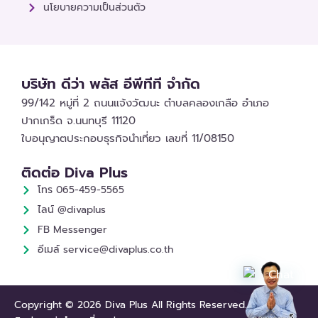
นโยบายความเป็นส่วนตัว
บริษัท ดีว่า พลัส อีพีทีที จำกัด
99/142 หมู่ที่ 2 ถนนแจ้งวัฒนะ ตำบลคลองเกลือ อำเภอ
ปากเกร็ด จ.นนทบุรี 11120
ใบอนุญาตประกอบธุรกิจนำเที่ยว เลขที่ 11/08150
ติดต่อ Diva Plus
โทร 065-459-5565
ไลน์ @divaplus
FB Messenger
อีเมล์ service@divaplus.co.th
Copyright © 2026 Diva Plus All Rights Reserved.