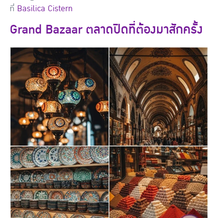
ที่
Basilica Cistern
Grand Bazaar ตลาดปิดที่ต้องมาสักครั้ง