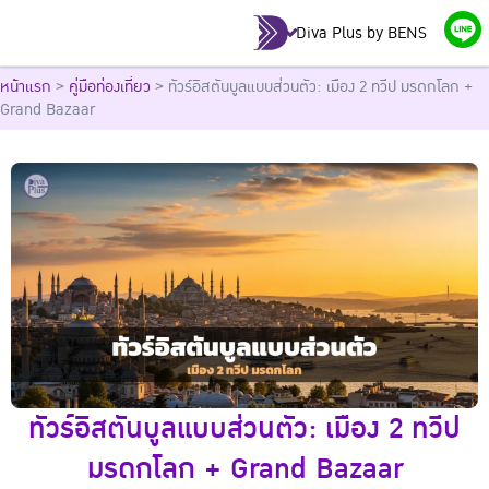
Diva Plus by BENS
หน้าแรก
>
คู่มือท่องเที่ยว
>
ทัวร์อิสตันบูลแบบส่วนตัว: เมือง 2 ทวีป มรดกโลก +
Grand Bazaar
ทัวร์อิสตันบูลแบบส่วนตัว: เมือง 2 ทวีป
มรดกโลก + Grand Bazaar