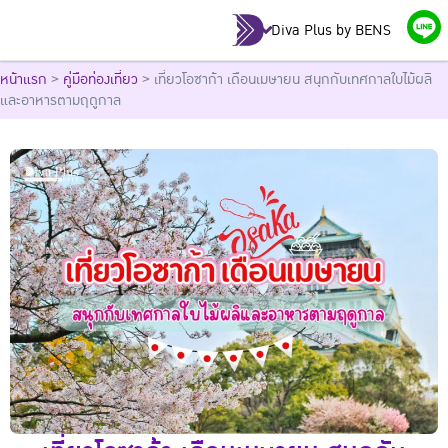
Diva Plus by BENS
หน้าแรก
>
คู่มือท่องเที่ยว
>
เที่ยวโอซาก้า เดือนเมษายน สนุกกับเทศกาลใบไม้ผลิ
และอาหารตามฤดูกาล