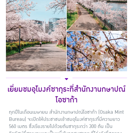
เยี่ยมชมอุโมงค์ซากุระที่สำนักงานกษาปณ์
โอซาก้า
ทุกปีในเดือนเมษายน สำนักงานกษาปณ์โอซาก้า (Osaka Mint
Bureau) จะเปิดให้ประชาชนเข้าชมอุโมงค์ซากุระที่มีความยาว
560 เมตร ซึ่งเรียงรายไปด้วยต้นซากุระกว่า 300 ต้น เป็น