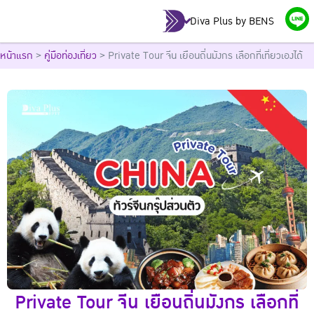
Diva Plus by BENS
หน้าแรก
>
คู่มือท่องเที่ยว
>
Private Tour จีน เยือนถิ่นมังกร เลือกที่เที่ยวเองได้
Private Tour จีน เยือนถิ่นมังกร เลือกที่