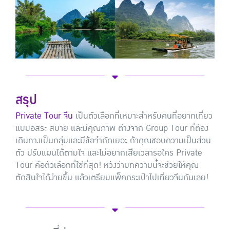
สรุป
Private Tour จีน
เป็นตัวเลือกที่เหมาะสำหรับคนที่อยากเที่ยว
แบบอิสระ สบาย และมีคุณภาพ ต่างจาก Group Tour ที่ต้อง
เดินทางเป็นกลุ่มและมีข้อจำกัดเยอะ ถ้าคุณชอบความเป็นส่วน
ตัว ปรับแผนได้ตามใจ และไม่อยากเสียเวลารอใคร Private
Tour คือตัวเลือกที่ใช่ที่สุด! หวังว่าบทความนี้จะช่วยให้คุณ
ตัดสินใจได้ง่ายขึ้น แล้วเตรียมแพ็คกระเป๋าไปเที่ยวจีนกันเลย!