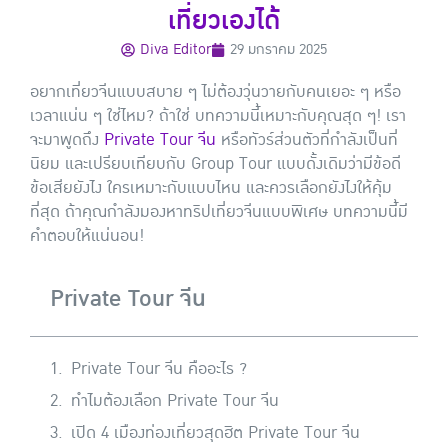
เที่ยวเองได้
Diva Editor
29 มกราคม 2025
อยากเที่ยวจีนแบบสบาย ๆ ไม่ต้องวุ่นวายกับคนเยอะ ๆ หรือ
เวลาแน่น ๆ ใช่ไหม? ถ้าใช่ บทความนี้เหมาะกับคุณสุด ๆ! เรา
จะมาพูดถึง
Private Tour จีน
หรือทัวร์ส่วนตัวที่กำลังเป็นที่
นิยม และเปรียบเทียบกับ Group Tour แบบดั้งเดิมว่ามีข้อดี
ข้อเสียยังไง ใครเหมาะกับแบบไหน และควรเลือกยังไงให้คุ้ม
ที่สุด ถ้าคุณกำลังมองหาทริปเที่ยวจีนแบบพิเศษ บทความนี้มี
คำตอบให้แน่นอน!
Private Tour จีน
Private Tour จีน คืออะไร ?
ทำไมต้องเลือก Private Tour จีน
เปิด 4 เมืองท่องเที่ยวสุดฮิต Private Tour จีน