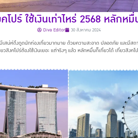
งคโปร์ ใช้เงินเท่าไหร่ 2568 หลักหมื่น
Diva Editor
30 สิงหาคม 2024
่มีเสน่ห์ดึงดูดนักท่องเที่ยวมากมาย ด้วยความสะอาด ปลอดภัย และมีสถา
วสิงคโปร์ต้องใช้เงินเยอะ แต่จริงๆ แล้ว หลักหมื่นก็เที่ยวได้ เที่ยวสิงค