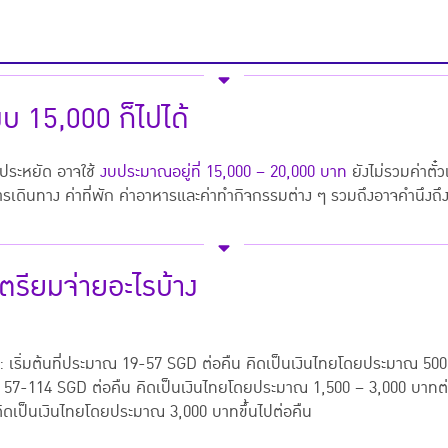
 งบ 15,000 ก็ไปได้
นประหยัด อาจใช้
งบประมาณอยู่ที่ 15,000 – 20,000 บาท
ยังไม่รวมค่าตั๋ว
ดินทาง ค่าที่พัก ค่าอาหารและค่าทำกิจกรรมต่าง ๆ รวมถึงอาจคำนึงถึงค่า
 เตรียมจ่ายอะไรบ้าง
:
เริ่มต้นที่ประมาณ 19-57 SGD ต่อคืน คิดเป็นเงินไทยโดยประมาณ 500
ณ 57-114 SGD ต่อคืน คิดเป็นเงินไทยโดยประมาณ 1,500 – 3,000 บาทต
 คิดเป็นเงินไทยโดยประมาณ 3,000 บาทขึ้นไปต่อคืน