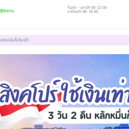
จันทร์ - เสาร์
9:00-22:00
@bens
อาทิตย์
9:00-18:00
หลักหมื่นก็เที่ยวได้