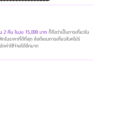
 วัน 2 คืน ในงบ 15,000 บาท
ก็ถือว่าเป็นการเที่ยวใน
กในราคาที่ดีที่สุด ข้อดีของการเที่ยวสิงคโปร์
ัดค่าใช้จ่ายได้อีกมาก