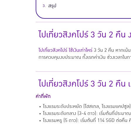
สรุป
ไปเที่ยวสิงคโปร์ 3 วัน 2 คืน
ไปเที่ยวสิงคโปร์ ใช้เงินเท่าไหร่
3 วัน 2 คืน หากเน้
การควบคุมงบประมาณ ทั้งเรทค่าเงิน ช่วงเวลาในการเ
ไปเที่ยวสิงคโปร์ 3 วัน 2 คืน
ค่าที่พัก
• โรงแรมระดับประหยัด (โฮสเทล, โรงแรมแคปซูล)
• โรงแรมระดับกลาง (3-4 ดาว):
เริ่มต้นที่ประมา
• โรงแรมหรู (5 ดาว):
เริ่มต้นที่ 114 SGD ต่อคืน