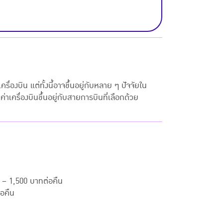
เครื่องบิน แต่ทั้งนี้อาจขึ้นอยู่กับหลาย ๆ ปัจจัยใน
เครื่องบินขึ้นอยู่กับสายการบินที่เลือกด้วย
 – 1,500 บาทต่อคืน
่อคืน