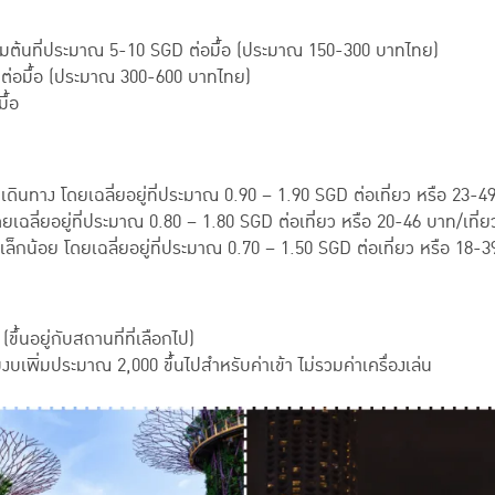
ิ่มต้นที่ประมาณ 5-10 SGD ต่อมื้อ (ประมาณ 150-300 บาทไทย)
 ต่อมื้อ (ประมาณ 300-600 บาทไทย)
ื้อ
ี่เดินทาง โดยเฉลี่ยอยู่ที่ประมาณ 0.90 – 1.90 SGD ต่อเที่ยว หรือ 23-49
ฉลี่ยอยู่ที่ประมาณ 0.80 – 1.80 SGD ต่อเที่ยว หรือ 20-46 บาท/เที่ย
็กน้อย โดยเฉลี่ยอยู่ที่ประมาณ 0.70 – 1.50 SGD ต่อเที่ยว หรือ 18-39
้นอยู่กับสถานที่ที่เลือกไป)
พิ่มประมาณ 2,000 ขึ้นไปสำหรับค่าเข้า ไม่รวมค่าเครื่องเล่น