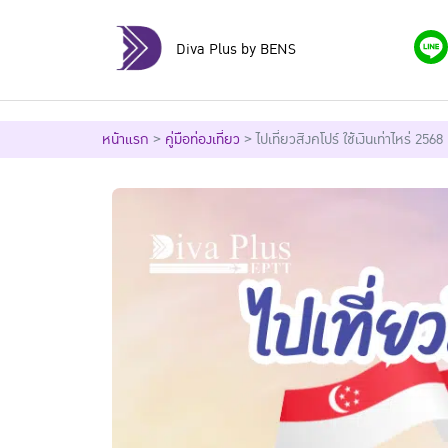
Diva Plus by BENS
หน้าแรก
>
คู่มือท่องเที่ยว
>
ไปเที่ยวสิงคโปร์ ใช้เงินเท่าไหร่ 2568 