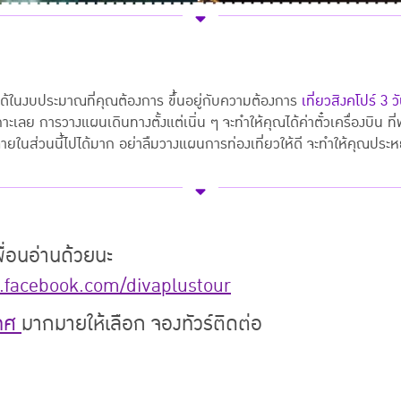
้ในงบประมาณที่คุณต้องการ ขึ้นอยู่กับความต้องการ
เที่ยวสิงคโปร์ 3
ลย การวางแผนเดินทางตั้งแต่เนิ่น ๆ จะทำให้คุณได้ค่าตั๋วเครื่องบิน ที่พั
จ่ายในส่วนนี้ไปได้มาก อย่าลืมวางแผนการท่องเที่ยวให้ดี จะทำให้คุณประหย
พื่อนอ่านด้วยนะ
facebook.com/divaplustour
เทศ
มากมายให้เลือก
จองทัวร์ติดต่อ