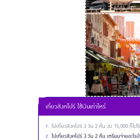
เที่ยวสิงคโปร์ ใช้เงินเท่าไหร่
ไปเที่ยวสิงคโปร์ 3 วัน 2 คืน งบ 15,000 ก็ไปได
ไปเที่ยวสิงคโปร์ 3 วัน 2 คืน เตรียมจ่ายอะไรบ