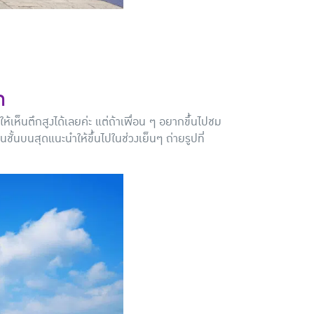
ด
อให้เห็นตึกสูงได้เลยค่ะ แต่ถ้าเพื่อน ๆ อยากขึ้นไปชม
นชั้นบนสุดแนะนำให้ขึ้นไปในช่วงเย็นๆ ถ่ายรูปที่