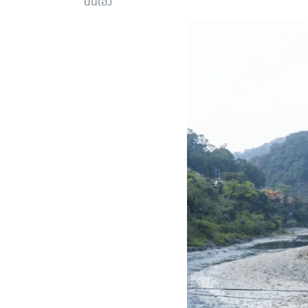
นั่นเอง