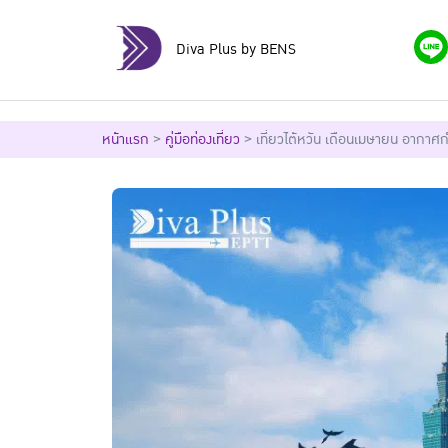
Diva Plus by BENS
หน้าแรก
>
คู่มือท่องเที่ยว
>
เที่ยวไต้หวัน เดือนเมษายน อากาศกำล