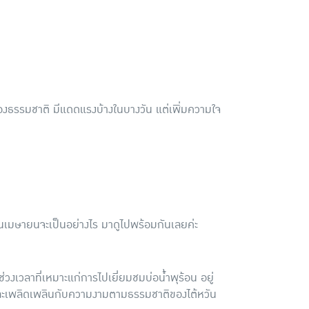
ของธรรมชาติ มีแดดแรงบ้างในบางวัน แต่เพิ่มความใจ
นเมษายนจะเป็นอย่างไร มาดูไปพร้อมกันเลยค่ะ
วงเวลาที่เหมาะแก่การไปเยี่ยมชมบ่อน้ำพุร้อน อยู่
ายและเพลิดเพลินกับความงามตามธรรมชาติของไต้หวัน