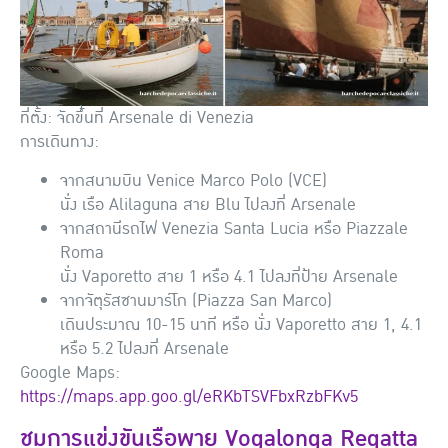
ที่ตั้ง: จัดขึ้นที่ Arsenale di Venezia
การเดินทาง:
จากสนามบิน Venice Marco Polo (VCE)
นั่ง เรือ Alilaguna สาย Blu ไปลงที่ Arsenale
จากสถานีรถไฟ Venezia Santa Lucia หรือ Piazzale
Roma
นั่ง Vaporetto สาย 1 หรือ 4.1 ไปลงที่ป้าย Arsenale
จากจัตุรัสซานมาร์โก (Piazza San Marco)
เดินประมาณ 10-15 นาที หรือ นั่ง Vaporetto สาย 1, 4.1
หรือ 5.2 ไปลงที่ Arsenale
Google Maps:
https://maps.app.goo.gl/eRKbTSVFbxRzbFKv5
ชมการแข่งขันเรือพาย Vogalonga Regatta