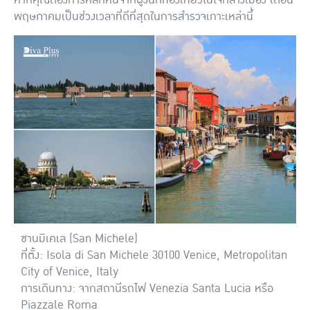
หากคุณต้องการหลีกหนีจากฝูงนักท่องเที่ยวในใจกลางเมือง เดือน
พฤษภาคมเป็นช่วงเวลาที่ดีที่สุดในการสำรวจเกาะเหล่านี้
ซานมิเคเล (San Michele)
ที่ตั้ง: Isola di San Michele 30100 Venice, Metropolitan
City of Venice, Italy
การเดินทาง: จากสถานีรถไฟ Venezia Santa Lucia หรือ
Piazzale Roma