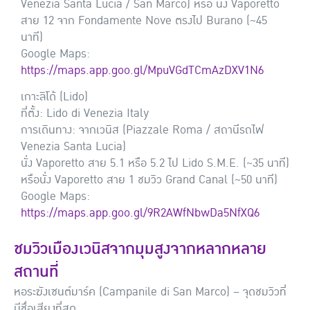
Venezia Santa Lucia / San Marco) หรือ นั่ง Vaporetto
สาย 12 จาก Fondamente Nove ตรงไป Burano (~45
นาที)
Google Maps:
https://maps.app.goo.gl/MpuVGdTCmAzDXV1N6
เกาะลิโด้ (Lido)
ที่ตั้ง: Lido di Venezia Italy
การเดินทาง: จากเวนิส (Piazzale Roma / สถานีรถไฟ
Venezia Santa Lucia)
นั่ง Vaporetto สาย 5.1 หรือ 5.2 ไป Lido S.M.E. (~35 นาที)
หรือนั่ง Vaporetto สาย 1 ชมวิว Grand Canal (~50 นาที)
Google Maps:
https://maps.app.goo.gl/9R2AWfNbwDa5NfXQ6
ชมวิวเมืองเวนิสจากมุมสูงจากหลากหลาย
สถานที่
หอระฆังเซนต์มาร์ค (Campanile di San Marco) – จุดชมวิวที่
มีชื่อเสียงที่สุด