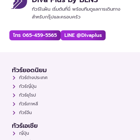
ทัวร์ในฝัน เริ่มต้นที่นี่ พร้อมทีมดูแลการเดินทาง
สำหรับกรุ๊ปและครอบครัว
โทร 065-459-5565
LINE @divaplus
ทัวร์ยอดนิยม
ทัวร์ต่างประเทศ
ทัวร์ญี่ปุ่น
ทัวร์ยุโรป
ทัวร์เกาหลี
ทัวร์จีน
ทัวร์เอเชีย
ญี่ปุ่น