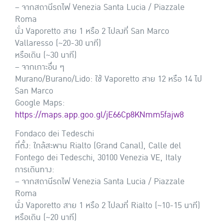
– จากสถานีรถไฟ Venezia Santa Lucia / Piazzale
Roma
นั่ง Vaporetto สาย 1 หรือ 2 ไปลงที่ San Marco
Vallaresso (~20-30 นาที)
หรือเดิน (~30 นาที)
– จากเกาะอื่น ๆ
Murano/Burano/Lido: ใช้ Vaporetto สาย 12 หรือ 14 ไป
San Marco
Google Maps:
https://maps.app.goo.gl/jE66Cp8KNmm5fajw8
Fondaco dei Tedeschi
ที่ตั้ง: ใกล้สะพาน Rialto (Grand Canal), Calle del
Fontego dei Tedeschi, 30100 Venezia VE, Italy
การเดินทาง:
– จากสถานีรถไฟ Venezia Santa Lucia / Piazzale
Roma
นั่ง Vaporetto สาย 1 หรือ 2 ไปลงที่ Rialto (~10-15 นาที)
หรือเดิน (~20 นาที)