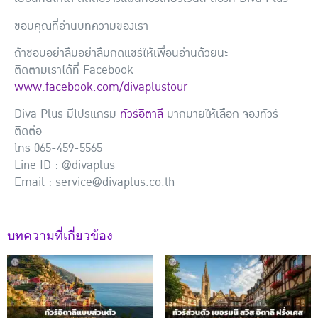
ขอบคุณที่อ่านบทความของเรา
ถ้าชอบอย่าลืมอย่าลืมกดแชร์ให้เพื่อนอ่านด้วยนะ
ติดตามเราได้ที่ Facebook
www.facebook.com/divaplustour
Diva Plus มีโปรแกรม
ทัวร์อิตาลี
มากมายให้เลือก จองทัวร์
ติดต่อ
โทร 065-459-5565
Line ID : @divaplus
Email : service@divaplus.co.th
บทความที่เกี่ยวข้อง