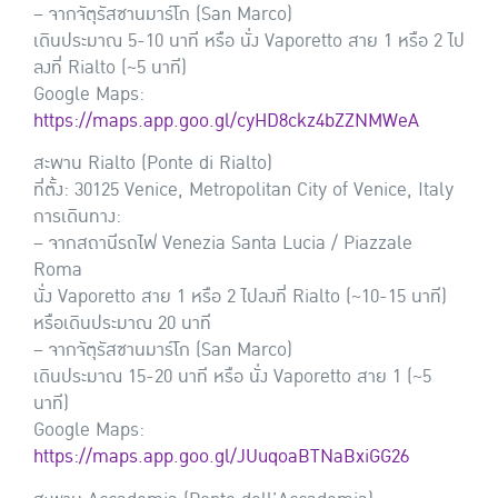
– จากจัตุรัสซานมาร์โก (San Marco)
เดินประมาณ 5-10 นาที หรือ นั่ง Vaporetto สาย 1 หรือ 2 ไป
ลงที่ Rialto (~5 นาที)
Google Maps:
https://maps.app.goo.gl/cyHD8ckz4bZZNMWeA
สะพาน Rialto (Ponte di Rialto)
ที่ตั้ง: 30125 Venice, Metropolitan City of Venice, Italy
การเดินทาง:
– จากสถานีรถไฟ Venezia Santa Lucia / Piazzale
Roma
นั่ง Vaporetto สาย 1 หรือ 2 ไปลงที่ Rialto (~10-15 นาที)
หรือเดินประมาณ 20 นาที
– จากจัตุรัสซานมาร์โก (San Marco)
เดินประมาณ 15-20 นาที หรือ นั่ง Vaporetto สาย 1 (~5
นาที)
Google Maps:
https://maps.app.goo.gl/JUuqoaBTNaBxiGG26