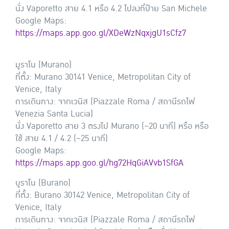
นั่ง Vaporetto สาย 4.1 หรือ 4.2 ไปลงที่ป้าย San Michele
Google Maps:
https://maps.app.goo.gl/XDeWzNqxjgU1sCfz7
มูราโน (Murano)
ที่ตั้ง: Murano 30141 Venice, Metropolitan City of
Venice, Italy
การเดินทาง: จากเวนิส (Piazzale Roma / สถานีรถไฟ
Venezia Santa Lucia)
นั่ง Vaporetto สาย 3 ตรงไป Murano (~20 นาที) หรือ หรือ
ใช้ สาย 4.1 / 4.2 (~25 นาที)
Google Maps:
https://maps.app.goo.gl/hg72HqGiAVvb1SfGA
บูราโน (Burano)
ที่ตั้ง: Burano 30142 Venice, Metropolitan City of
Venice, Italy
การเดินทาง: จากเวนิส (Piazzale Roma / สถานีรถไฟ