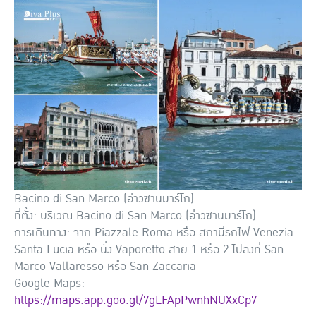
Bacino di San Marco (อ่าวซานมาร์โก)
ที่ตั้ง: บริเวณ Bacino di San Marco (อ่าวซานมาร์โก)
การเดินทาง: จาก Piazzale Roma หรือ สถานีรถไฟ Venezia
Santa Lucia หรือ นั่ง Vaporetto สาย 1 หรือ 2 ไปลงที่ San
Marco Vallaresso หรือ San Zaccaria
Google Maps:
https://maps.app.goo.gl/7gLFApPwnhNUXxCp7