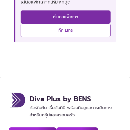
เสนอแพ็กเกจที่เหมาะที่สุด
เริ่มคุยแพ็กเกจ
ทัก Line
Diva Plus by BENS
ทัวร์ในฝัน เริ่มต้นที่นี่ พร้อมทีมดูแลการเดินทาง
สำหรับกรุ๊ปและครอบครัว