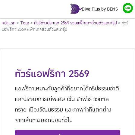
Diva Plus by BENS
หน้าแรก
>
Tour
>
ทัวร์ต่างประเทศ 2569 รวมแพ็กเกจส่วนตัวและกรุ๊ป
>
ทัวร์
แอฟริกา 2569 แพ็กเกจส่วนตัวและกรุ๊ป
ทัวร์แอฟริกา 2569
แอฟริกาเหมาะกับลูกค้าที่อยากได้ทริปธรรมชาติ
และประสบการณ์พิเศษ เช่น ซาฟารี วิวทะเล
ทราย เมืองวัฒนธรรม และภาพจำที่แตกต่าง
จากเส้นทางยอดนิยมทั่วไป