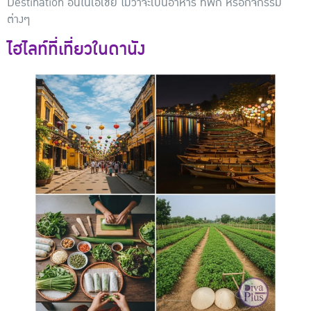
Destination อื่นในเอเชีย ไม่ว่าจะเป็นอาหาร ที่พัก หรือกิจกรรม
ต่างๆ
ไฮไลท์ที่เที่ยวในดานัง