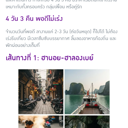
เหมาะกับทั้งครอบครัว กลุ่มเพื่อน หรือคู่รัก
4 วัน 3 คืน พอดีไม่เร่ง
จำนวนวันที่พอดี ลางานแค่ 2-3 วัน (ต่อวันหยุด) ก็ไปได้ ไม่ต้อง
เร่งรีบเที่ยว มีเวลาซึมซับบรรยากาศ ลิ้มลองอาหารท้องถิ่น และ
พักผ่อนอย่างเต็มที่
เส้นทางที่ 1: ฮานอย-ฮาลองเบย์