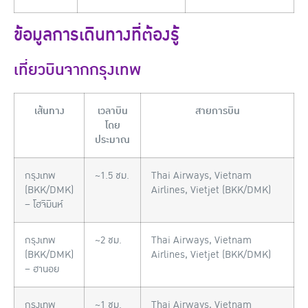
ข้อมูลการเดินทางที่ต้องรู้
เที่ยวบินจากกรุงเทพ
เส้นทาง
เวลาบิน
สายการบิน
โดย
ประมาณ
กรุงเทพ
~1.5 ชม.
Thai Airways, Vietnam
(BKK/DMK)
Airlines, Vietjet (BKK/DMK)
– โฮจิมินห์
กรุงเทพ
~2 ชม.
Thai Airways, Vietnam
(BKK/DMK)
Airlines, Vietjet (BKK/DMK)
– ฮานอย
กรุงเทพ
~1 ชม.
Thai Airways, Vietnam