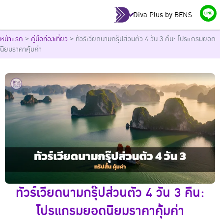
Diva Plus by BENS
หน้าแรก
>
คู่มือท่องเที่ยว
>
ทัวร์เวียดนามกรุ๊ปส่วนตัว 4 วัน 3 คืน: โปรแกรมยอด
นิยมราคาคุ้มค่า
ทัวร์เวียดนามกรุ๊ปส่วนตัว 4 วัน 3 คืน:
โปรแกรมยอดนิยมราคาคุ้มค่า